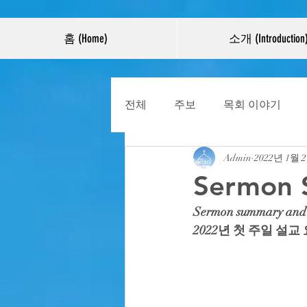
홈 (Home)
소개 (Introduction
전체
주보
목회 이야기
Admin
2022년 1월 
Sermon 
Sermon summary and Ac
2022년 첫 주일 설교 요