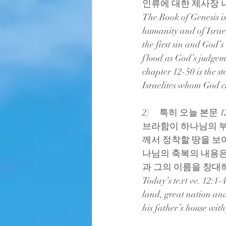
인류에 대한 제사장 
The Book of Genesis is 
humanity and of Israel
the first sin and God’
flood as God’s judgem
chapter 12-50 is the s
Israelites whom God ch
2)     특히 오늘 본
브라함이 하나님의 부
께서 정착할 땅을 보
나님의 축복의 내용은
과 그의 이름을 창대
Today’s text vv. 12:1-
land, great nation an
his father’s house with 