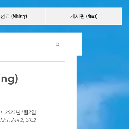
교 (Ministry)
게시판 (News)
ng)
:1, 2022년1월2일
12:1, Jan 2, 2022