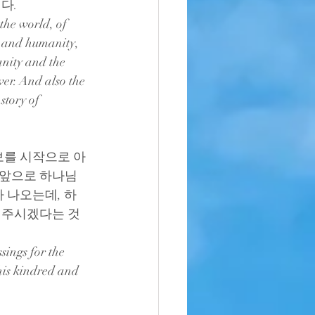
다.
the world, of 
n and humanity, 
nity and the 
er. And also the 
story of 
 족보를 시작으로 아
 앞으로 하나님
 나오는데, 하
 주시겠다는 것
sings for the 
is kindred and 