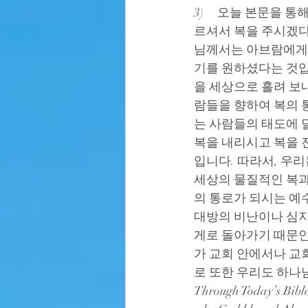
3)     오늘 본문
르셔서 복을 주시겠다
님께서는 아브람에게 
기를 원하셨다는 것입
을 세상으로 흘려 보
람들을 향하여 복의 
는 사람들의 태도에 
복을 내리시고 복을 
입니다. 따라서, 우리
세상의 물질적인 복과 
의 통로가 되시는 예
대방의 비난이나 심지
게로 돌아가기 때문인
가 교회 안에서나 교
로 또한 우리도 하나
Through Today’s Bible 