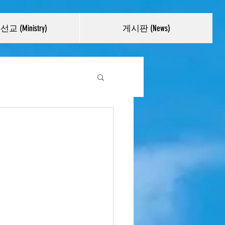
교 (Ministry)
게시판 (News)