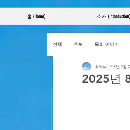
홈 (Home)
소개 (Introduction
전체
주보
목회 이야기
Admin
2025년 9월 
2025년 