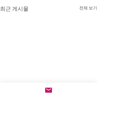
최근 게시물
전체 보기
댓글