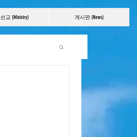
교 (Ministry)
게시판 (News)