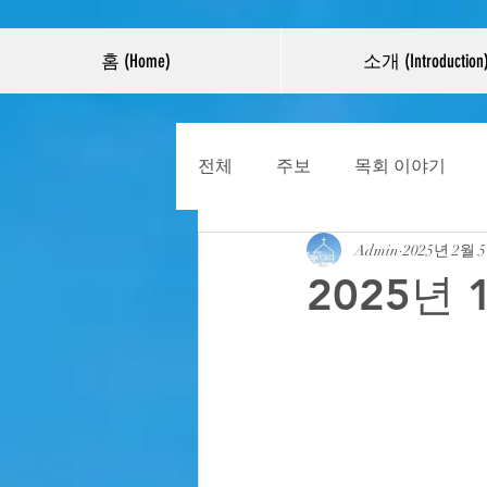
홈 (Home)
소개 (Introduction
전체
주보
목회 이야기
Admin
2025년 2월 
2025년 