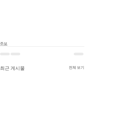
주보
최근 게시물
전체 보기