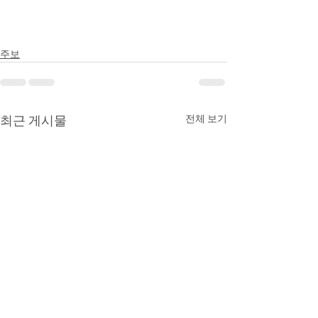
주보
최근 게시물
전체 보기