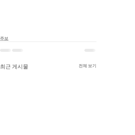
주보
최근 게시물
전체 보기