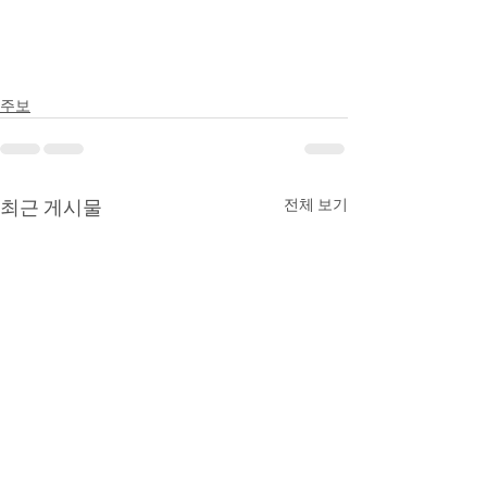
주보
최근 게시물
전체 보기