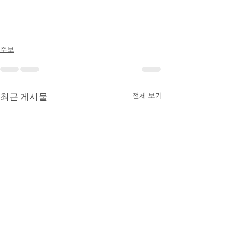
주보
최근 게시물
전체 보기