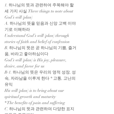
1. 하나님의 뜻과 관련하여 주목해야 할 
세 가지 사실 Three things to note about 
God’s will (plan)
A. 하나님의 뜻을 믿음과 신앙 고백 이야
기로 이해하라
Understand God’s will (plan) through 
stories of faith and belief of confession
B. 하나님의 뜻은 곧 하나님의 기쁨, 즐거
움, 바라고 좋아하심이다
God’s will (plan) is His joy, pleasure, 
desire, and favor for us
B-1. 하나님의 뜻은 우리의 영적 성장, 성
숙, 자라남을 이루게 한다 * 고통, 고난의 
유익
His will (plan) is to bring about our 
spiritual growth and maturity
* The benefits of pain and suffering
C. 하나님의 뜻과 관련하여 다양한 표지