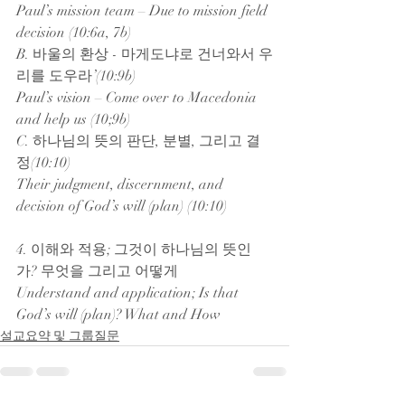
Paul’s mission team – Due to mission field 
decision (10:6a, 7b)
B. 바울의 환상 - 마게도냐로 건너와서 우
리를 도우라’(10:9b)
Paul’s vision – Come over to Macedonia 
and help us (10;9b)
C. 하나님의 뜻의 판단, 분별, 그리고 결
정(10:10)
Their judgment, discernment, and 
decision of God’s will (plan) (10:10)
4. 이해와 적용; 그것이 하나님의 뜻인
가? 무엇을 그리고 어떻게
Understand and application; Is that 
God’s will (plan)? What and How
설교요약 및 그룹질문