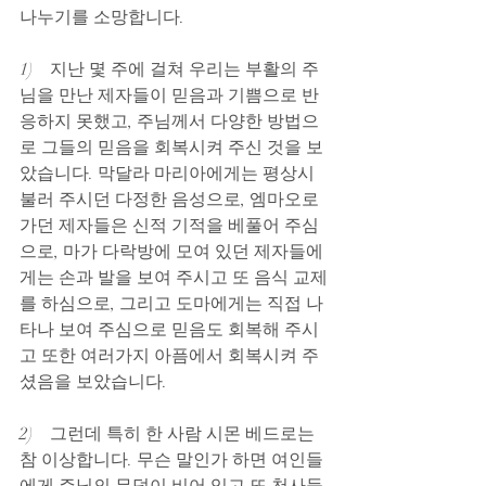
나누기를 소망합니다.
1)    지난 몇 주에 걸쳐 우리는 부활의 주
님을 만난 제자들이 믿음과 기쁨으로 반
응하지 못했고, 주님께서 다양한 방법으
로 그들의 믿음을 회복시켜 주신 것을 보
았습니다. 막달라 마리아에게는 평상시 
불러 주시던 다정한 음성으로, 엠마오로 
가던 제자들은 신적 기적을 베풀어 주심
으로, 마가 다락방에 모여 있던 제자들에
게는 손과 발을 보여 주시고 또 음식 교제
를 하심으로, 그리고 도마에게는 직접 나
타나 보여 주심으로 믿음도 회복해 주시
고 또한 여러가지 아픔에서 회복시켜 주
셨음을 보았습니다.
2)    그런데 특히 한 사람 시몬 베드로는 
참 이상합니다. 무슨 말인가 하면 여인들