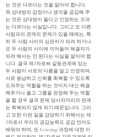
는 것은 다르다는 것을 알아야 합니다. 
즉 상대방의 감정이나 생각을 공감해 주
는 것은 상대방이 옳다고 인정하는 것과
는 다르다는 사실입니다. 그리고 또 다른 
사람과의 관계의 문제가 있을 때에는, 특
히 두 사람 사이의 심판자가 되려 하거나 
또 두 사람의 사이에 끼어들어 해결자가 
되려 해서는 안 된다는 사실을 알아야 합
니다. 결국 제3자로써 갈등관계에 있는 
두 사람이 서로의 다름을 알고 인정하며, 
서로 용납하고 신뢰를 회복할 수 있도록 
도와주는 역할을 하는 것이지 대신 해결
해주거나 옳고 그름을 판정해 주는 역할
을 할 경우 결국 문제 당사자끼리의 관계
는 회복되지 않게 되기 때문입니다. 그리
고 또한 이런 일을 감당하기 위해서는 제
3자로서 우리의 공감능력도 공감 언어도 
배워야 하며, 또 Grieving 과정에 대한 이