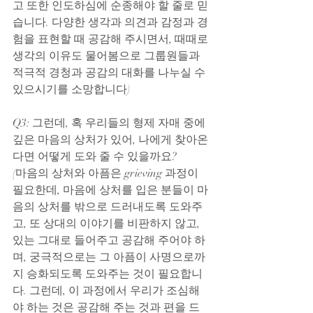
고 또한 인도하심에 순종해야 할 줄로 믿
습니다. 다양한 생각과 의견과 감정과 경
험을 표현할 때 공감해 주시면서, 때때로 
생각의 이유도 물어봄으로 그룹원들과 
적극적 경청과 공감의 대화를 나누실 수 
있으시기를 소망합니다)
Q3: 그런데, 혹 우리들의 형제 자매 중에 
깊은 마음의 상처가 있어, 나에게 찾아온
다면 어떻게 도와 줄 수 있을까요?
(마음의 상처와 아픔은 grieving 과정이 
필요한데, 마음에 상처를 입은 분들이 마
음의 상처를 밖으로 드러내도록 도와주
고, 또 상대의 이야기를 비판하지 않고, 
있는 그대로 들어주고 공감해 주어야 하
며, 궁극적으로는 그 아픔이 사명으로까
지 승화되도록 도와주는 것이 필요합니
다. 그런데, 이 과정에서 우리가 조심해
야 하는 것은 공감해 주는 것과 편을 드