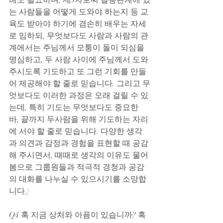
해도 필요하며, 제3자로써 갈등관계에 있
는 사람들을 어떻게 도와야 하는지 등 교
육도 받아야 하기에 겸손히 배우는 자세
로 임하되, 무엇보다도 사람과 사람의 관
계에서는 주님께서 모퉁이 돌이 되심을 
명심하고, 두 사람 사이에 주님께서 도와 
주시도록 기도하고 또 그런 기회를 만들
어 제공해야 할 줄로 믿습니다. 그리고 무
엇보다도 이러한 과정은 오래 걸릴 수 있
는데, 특히 기도는 무엇보다도 중요한 
바, 끝까지 두사람을 위해 기도하는 자리
에 서야 할 줄로 믿습니다. 
다양한 생각
과 의견과 감정과 경험을 표현할 때 공감
해 주시면서, 때때로 생각의 이유도 물어
봄으로 그룹원들과 적극적 경청과 공감
의 대화를 나누실 수 있으시기를 소망합
니다.
)
Q4 혹 지금 상처와 아픔이 있습니까? 혹 