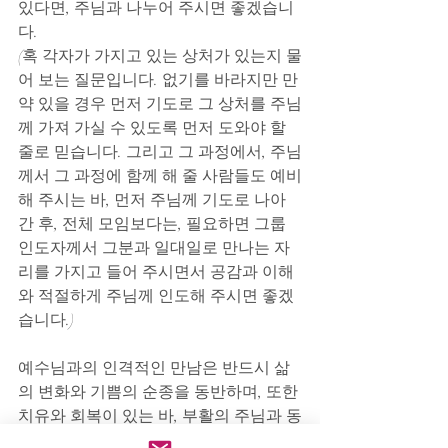
있다면, 주님과 나누어 주시면 좋겠습니
다.
(혹 각자가 가지고 있는 상처가 있는지 물
어 보는 질문입니다. 없기를 바라지만 만
약 있을 경우 먼저 기도로 그 상처를 주님
께 가져 가실 수 있도록 먼저 도와야 할 
줄로 믿습니다. 그리고 그 과정에서, 주님
께서 그 과정에 함께 해 줄 사람들도 예비
해 주시는 바, 먼저 주님께 기도로 나아
간 후, 전체 모임보다는, 필요하면 그룹 
인도자께서 그분과 일대일로 만나는 자
리를 가지고 들어 주시면서 공감과 이해
와 적절하게 주님께 인도해 주시면 좋겠
습니다.)
예수님과의 인격적인 만남은 반드시 삶
의 변화와 기쁨의 순종을 동반하며, 또한 
치유와 회복이 있는 바, 부활의 주님과 동
행하며 기쁨과 회복과 성장이 있는 한 주