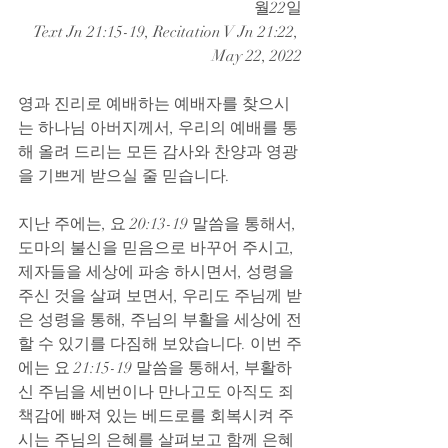
월22일
Text Jn 21:15-19, Recitation V Jn 21:22, 
May 22, 2022
영과 진리로 예배하는 예배자를 찾으시
는 하나님 아버지께서, 우리의 예배를 통
해 올려 드리는 모든 감사와 찬양과 영광
을 기쁘게 받으실 줄 믿습니다.
지난 주에는, 요 20:13-19 말씀을 통해서, 
도마의 불신을 믿음으로 바꾸어 주시고, 
제자들을 세상에 파송 하시면서, 성령을 
주신 것을 살펴 보면서, 우리도 주님께 받
은 성령을 통해, 주님의 부활을 세상에 전
할 수 있기를 다짐해 보았습니다. 이번 주
에는 요 21:15-19 말씀을 통해서, 부활하
신 주님을 세번이나 만나고도 아직도 죄
책감에 빠져 있는 베드로를 회복시켜 주
시는 주님의 은혜를 살펴보고 함께 은혜 