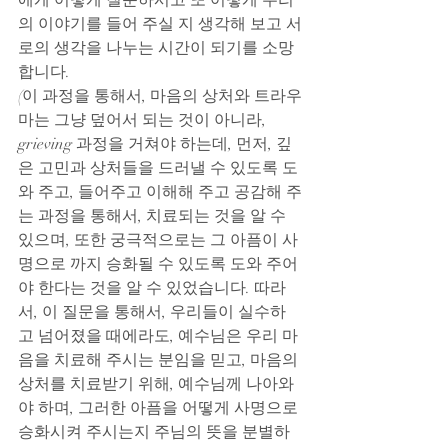
에게 어떻게 질문하시고 또 어떻게 우리
의 이야기를 들어 주실 지 생각해 보고 서
로의 생각을 나누는 시간이 되기를 소망
합니다.
(이 과정을 통해서, 마음의 상처와 트라우
마는 그냥 덮어서 되는 것이 아니라, 
grieving 과정을 거쳐야 하는데, 먼저, 깊
은 고민과 상처들을 드러낼 수 있도록 도
와 주고, 들어주고 이해해 주고 공감해 주
는 과정을 통해서, 치료되는 것을 알 수 
있으며, 또한 궁극적으로는 그 아픔이 사
명으로 까지 승화될 수 있도록 도와 주어
야 한다는 것을 알 수 있었습니다. 따라
서, 이 질문을 통해서, 우리들이 실수하
고 넘어졌을 때에라도, 예수님은 우리 마
음을 치료해 주시는 분임을 믿고, 마음의 
상처를 치료받기 위해, 예수님께 나아와
야 하며, 그러한 아픔을 어떻게 사명으로 
승화시켜 주시는지 주님의 뜻을 분별하