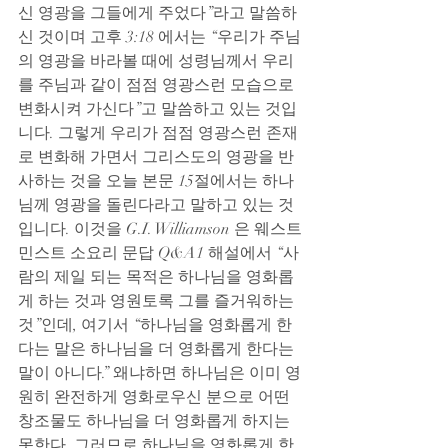
신 영광을 그들에게 주었다”라고 말씀하
신 것이며 고후 3:18 에서는 “우리가 주님
의 영광을 바라볼 때에 성령님께서 우리
를 주님과 같이 점점 영광스런 모습으로 
변화시켜 가신다”고 말씀하고 있는 것입
니다. 그렇게 우리가 점점 영광스런 존재
로 변화해 가면서 그리스도의 영광을 반
사하는 것을 오늘 본문 15절에서는 하나
님께 영광을 돌린다라고 말하고 있는 것
입니다. 이것을 G.I. Williamson 은 웨스트
민스트 소요리 문답 Q&A1 해설에서 “사
람의 제일 되는 목적은 하나님을 영화롭
게 하는 것과 영원토록 그를 즐거워하는 
것”인데, 여기서 “하나님을 영화롭게 한
다는 말은 하나님을 더 영화롭게 한다는 
말이 아니다.” 왜냐하면 하나님은 이미 영
원히 완전하게 영화로우신 분으로 어떤 
창조물도 하나님을 더 영화롭게 하지는 
못한다. 그러므로 하나님을 영화롭게 한