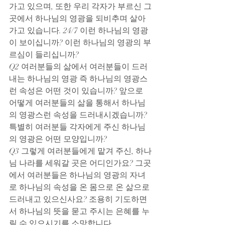
가고 있으며, 또한 우리 각자가 부르신 그
곳에서 하나님의 영광을 되비추며 살아
가고 있습니다. 24/7 이런 하나님의 영광
이 보이십니까? 이런 하나님의 영광의 부
르심이 들리십니까?
Q2 여러분들의 삶에서 여러분들이 드러
내는 하나님의 영광 즉 하나님의 영광스
런 속성은 어떤 것이 있습니까? 앞으로 
어떻게 여러분들의 삶을 통해서 하나님
의 영광스런 속성을 드러내시겠습니까? 
특별히 여러분들 각자에게 주신 하나님
의 영광은 어떤 모양입니까?
Q3 그렇게 여러분들에게 맡겨 주신, 하나
님 나라를 세워갈 곳은 어디인가요? 그곳
에서 여러분들은 하나님의 영광의 자녀
로 하나님의 속성을 온 몸으로 온 삶으로 
드러내고 있으신사요? 조용히 기도하면
서 하나님의 뜻을 묻고 주시는 은혜를 누
릴 수 있으시기를 소망합니다.