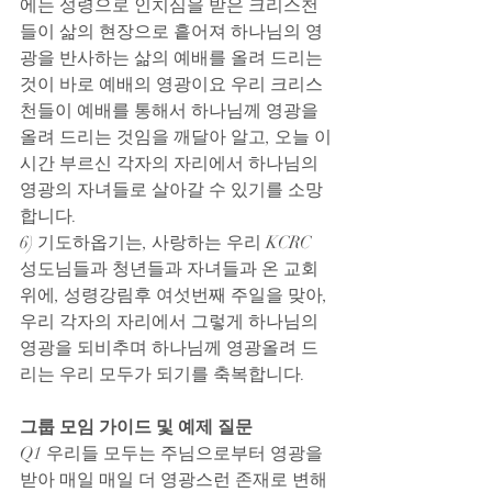
에는 성령으로 인치심을 받은 크리스천
들이 삶의 현장으로 흩어져 하나님의 영
광을 반사하는 삶의 예배를 올려 드리는 
것이 바로 예배의 영광이요 우리 크리스
천들이 예배를 통해서 하나님께 영광을 
올려 드리는 것임을 깨달아 알고, 오늘 이
시간 부르신 각자의 자리에서 하나님의 
영광의 자녀들로 살아갈 수 있기를 소망
합니다.
6) 기도하옵기는, 사랑하는 우리 KCRC 
성도님들과 청년들과 자녀들과 온 교회 
위에, 성령강림후 여섯번째 주일을 맞아, 
우리 각자의 자리에서 그렇게 하나님의 
영광을 되비추며 하나님께 영광올려 드
리는 우리 모두가 되기를 축복합니다.
그룹 모임 가이드 및 예제 질문
Q1 우리들 모두는 주님으로부터 영광을 
받아 매일 매일 더 영광스런 존재로 변해