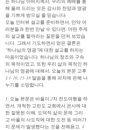
는 하나님 아버지께서, 우리의 예배를 통
해 올려 드리는 모든 감사와 찬양과 영광
을 기쁘게 받으실 줄 믿습니다.
오늘 인터뷰 설교를 준비하면서, 만약 여
러분들과 한번 만날 수 있다면, 어떤 주제
의 설교를 할까라는 질문을 던져 보았습
니다. 그래서 기도하면서 얻은 결론은 
“하나님의 영광”에 대한 설교를 하자는 
마음이었습니다. 하나님의 창조와 구속
의 목적이었고, 또한 우리 삶의 목적인 하
나님의 영광에 대해서, 오늘의 본문 고후 
4:1-10, 15-18 말씀을 통해 피차에 은혜 나
누기를 소망합니다. 
1) 오늘 본문은 바울이 2차 전도여행을 하
면서, 개척한 고린도 교회에서 은사에 대
한 잘못된 이해, 도덕적 삶의 문제 그리
고 바울의 사도직에 대한 도전 등 여러가
지 문제가 발생했다는 것을 전해듣고, 4