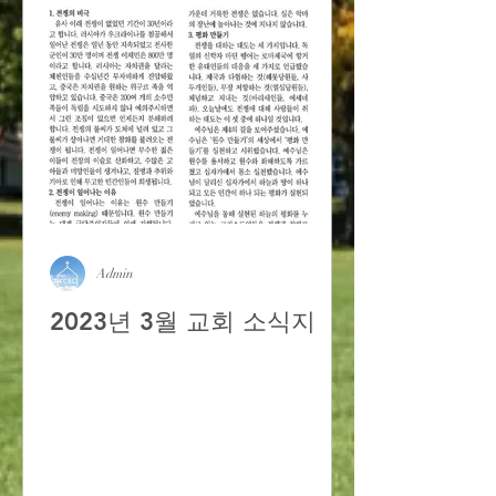
Admin
2023년 3월 교회 소식지