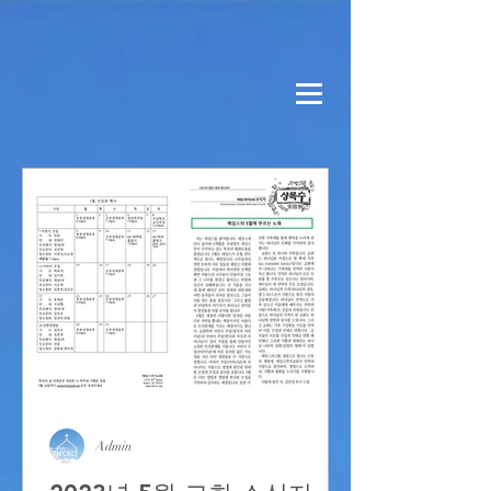
Admin