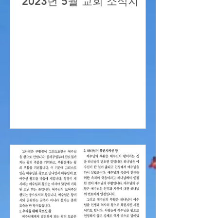
2023년 5월 교회 소식지