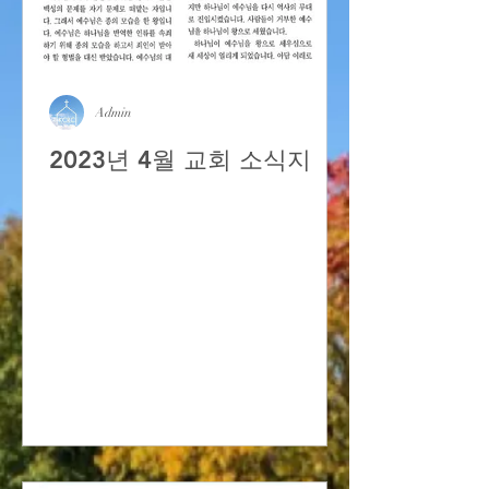
Admin
2023년 4월 교회 소식지