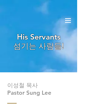
His Servants
​섬기는 사람들!
이성철 목사
Pastor Sung Lee